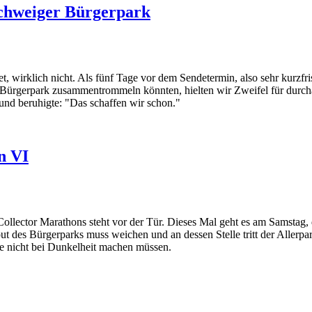
schweiger Bürgerpark
t, wirklich nicht. Als fünf Tage vor dem Sendetermin, also sehr kurzfr
 Bürgerpark zusammentrommeln könnten, hielten wir Zweifel für durcha
und beruhigte: "Das schaffen wir schon."
n VI
 Collector Marathons steht vor der Tür. Dieses Mal geht es am Samstag
out des Bürgerparks muss weichen und an dessen Stelle tritt der Allerpa
rfe nicht bei Dunkelheit machen müssen.