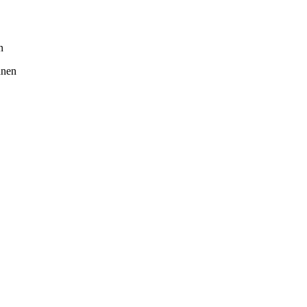
n
hnen