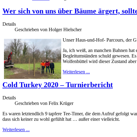
Wer sich von uns über Bäume ärgert, sollte 
Details
Geschrieben von
Holger Hielscher
Unser Haus-und-Hof- Parcours, der Gut
Ja, ich weiß, an manchen Bahnen hat e
Begleitumständen schuld gewesen. Es w
Wolfenbüttel wird dieser Zustand abe
Weiterlesen ...
Cold Turkey 2020 – Turnierbericht
Details
Geschrieben von
Felix Krüger
Es waren letztendlich 9 tapfere Tee-Timer, die dem Aufruf gefolgt w
dass sich keiner zu wohl gefühlt hat … außer einer vielleicht.
Weiterlesen ...