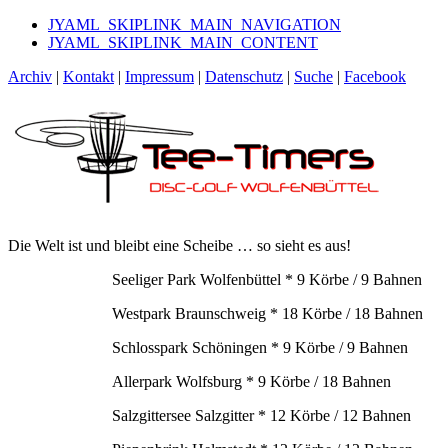
JYAML_SKIPLINK_MAIN_NAVIGATION
JYAML_SKIPLINK_MAIN_CONTENT
Archiv
|
Kontakt
|
Impressum
|
Datenschutz
|
Suche
|
Facebook
Die Welt ist und bleibt eine Scheibe … so sieht es aus!
Seeliger Park Wolfenbüttel * 9 Körbe / 9 Bahnen
Westpark Braunschweig * 18 Körbe / 18 Bahnen
Schlosspark Schöningen * 9 Körbe / 9 Bahnen
Allerpark Wolfsburg * 9 Körbe / 18 Bahnen
Salzgittersee Salzgitter * 12 Körbe / 12 Bahnen