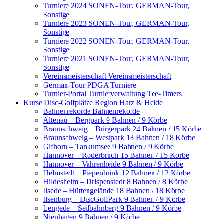
Turniere 2024
SONEN-Tour, GERMAN-Tour,
Sonstige
Turniere 2023
SONEN-Tour, GERMAN-Tour,
Sonstige
Turniere 2022
SONEN-Tour, GERMAN-Tour,
Sonstige
Turniere 2021
SONEN-Tour, GERMAN-Tour,
Sonstige
Vereinsmeisterschaft
Vereinsmeisterschaft
German-Tour
PDGA Turniere
Turnier-Portal
Turnierverwaltung Tee-Timers
Kurse Disc-Golfplätze
Region Harz & Heide
Bahnenrekorde
Bahnenrekorde
Altenau – Bergpark
9 Bahnen / 9 Körbe
Braunschweig – Bürgerpark
24 Bahnen / 15 Körbe
Braunschweig – Westpark
18 Bahnen / 18 Körbe
Gifhorn – Tankumsee
9 Bahnen / 9 Körbe
Hannover – Roderbruch
15 Bahnen / 15 Körbe
Hannover – Vahrenheide
9 Bahnen / 9 Körbe
Helmstedt – Piepenbrink
12 Bahnen / 12 Körbe
Hildesheim – Drispenstedt
8 Bahnen / 8 Körbe
Ilsede – Hüttengelände
18 Bahnen / 18 Körbe
Ilsenburg – DiscGolfPark
9 Bahnen / 9 Körbe
Lengede – Seilbahnberg
9 Bahnen / 9 Körbe
Nienhagen
9 Bahnen / 9 Körbe