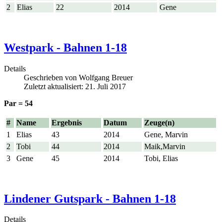
2
Elias
22
2014
Gene
Westpark - Bahnen 1-18
Details
Geschrieben von
Wolfgang Breuer
Zuletzt aktualisiert: 21. Juli 2017
Par = 54
#
Name
Ergebnis
Datum
Zeuge(n)
1
Elias
43
2014
Gene, Marvin
2
Tobi
44
2014
Maik,Marvin
3
Gene
45
2014
Tobi, Elias
Lindener Gutspark - Bahnen 1-18
Details