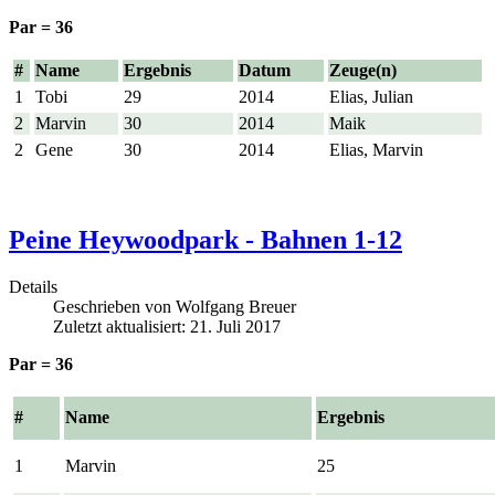
Par = 36
#
Name
Ergebnis
Datum
Zeuge(n)
1
Tobi
29
2014
Elias, Julian
2
Marvin
30
2014
Maik
2
Gene
30
2014
Elias, Marvin
Peine Heywoodpark - Bahnen 1-12
Details
Geschrieben von
Wolfgang Breuer
Zuletzt aktualisiert: 21. Juli 2017
Par = 36
#
Name
Ergebnis
1
Marvin
25