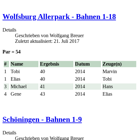
Wolfsburg Allerpark - Bahnen 1-18
Details
Geschrieben von
Wolfgang Breuer
Zuletzt aktualisiert: 21. Juli 2017
Par = 54
#
Name
Ergebnis
Datum
Zeuge(n)
1
Tobi
40
2014
Marvin
1
Elias
40
2014
Tobi
3
Michael
41
2014
Hans
4
Gene
43
2014
Elias
Schöningen - Bahnen 1-9
Details
Geschrieben von
Wolfgang Breuer