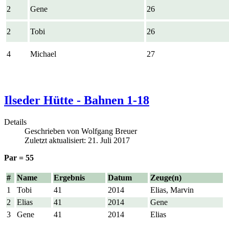
2
Gene
26
2
Tobi
26
4
Michael
27
Ilseder Hütte - Bahnen 1-18
Details
Geschrieben von
Wolfgang Breuer
Zuletzt aktualisiert: 21. Juli 2017
Par = 55
#
Name
Ergebnis
Datum
Zeuge(n)
1
Tobi
41
2014
Elias, Marvin
2
Elias
41
2014
Gene
3
Gene
41
2014
Elias