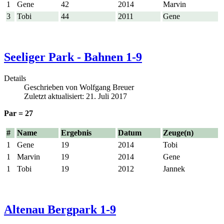
1
Gene
42
2014
Marvin
3
Tobi
44
2011
Gene
Seeliger Park - Bahnen 1-9
Details
Geschrieben von
Wolfgang Breuer
Zuletzt aktualisiert: 21. Juli 2017
Par = 27
#
Name
Ergebnis
Datum
Zeuge(n)
1
Gene
19
2014
Tobi
1
Marvin
19
2014
Gene
1
Tobi
19
2012
Jannek
Altenau Bergpark 1-9