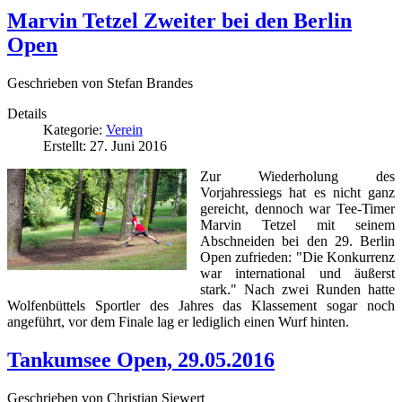
Marvin Tetzel Zweiter bei den Berlin
Open
Geschrieben von
Stefan Brandes
Details
Kategorie:
Verein
Erstellt: 27. Juni 2016
Zur Wiederholung des
Vorjahressiegs hat es nicht ganz
gereicht, dennoch war Tee-Timer
Marvin Tetzel mit seinem
Abschneiden bei den 29. Berlin
Open zufrieden: "Die Konkurrenz
war international und äußerst
stark." Nach zwei Runden hatte
Wolfenbüttels Sportler des Jahres das Klassement sogar noch
angeführt, vor dem Finale lag er lediglich einen Wurf hinten.
Tankumsee Open, 29.05.2016
Geschrieben von
Christian Siewert