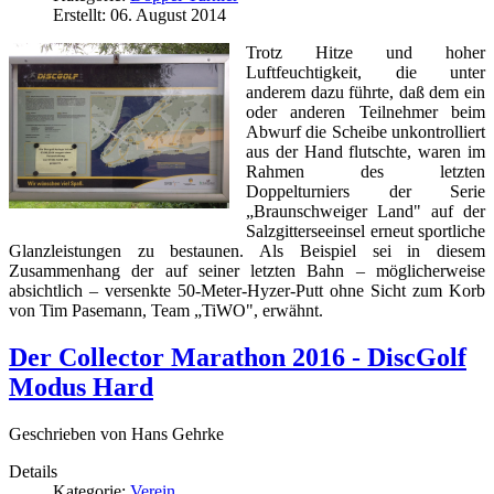
Erstellt: 06. August 2014
Trotz Hitze und hoher
Luftfeuchtigkeit, die unter
anderem dazu führte, daß dem ein
oder anderen Teilnehmer beim
Abwurf die Scheibe unkontrolliert
aus der Hand flutschte, waren im
Rahmen des letzten
Doppelturniers der Serie
„Braunschweiger Land" auf der
Salzgitterseeinsel erneut sportliche
Glanzleistungen zu bestaunen. Als Beispiel sei in diesem
Zusammenhang der auf seiner letzten Bahn – möglicherweise
absichtlich – versenkte 50-Meter-Hyzer-Putt ohne Sicht zum Korb
von Tim Pasemann, Team „TiWO", erwähnt.
Der Collector Marathon 2016 - DiscGolf
Modus Hard
Geschrieben von
Hans Gehrke
Details
Kategorie:
Verein