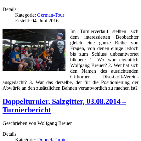
Details
Kategorie:
German-Tour
Erstellt: 04. Juni 2016
Im Turnierverlauf stellten sich
dem interessierten Beobachter
gleich eine ganze Reihe von
Fragen, von denen einige jedoch
bis zum Schluss unbeantwortet
blieben: 1. Wo war eigentlich
Wolfgang Breuer? 2. Wer hat sich
den Namen des ausrichtenden
Gifhorner Disc-Golf-Vereins
ausgedacht? 3. War das derselbe, der für die Positionierung der
Abwürfe an den zusätzlichen Bahnen verantwortlich zu machen ist?
Doppelturnier, Salzgitter, 03.08.2014 –
Turnierbericht
Geschrieben von
Wolfgang Breuer
Details
Kategorie:
Doppel-Turnier