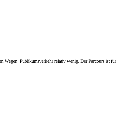
 Wegen. Publikumsverkehr relativ wenig. Der Parcours ist für