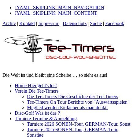
JYAML_SKIPLINK_MAIN_NAVIGATION
JYAML_SKIPLINK_MAIN_CONTENT
Archiv
|
Kontakt
|
Impressum
|
Datenschutz
|
Suche
|
Facebook
Die Welt ist und bleibt eine Scheibe … so sieht es aus!
Home
Hier geht's los!
Verein
Die Tee-Timers
Die Tee-Timers
Die Geschichte der Tee-Timers
Tee-Timers On Tour
Berichte von "Auswärtsspielen"
Mitglied werden
Einfacher als man denkt.
Disc-Golf
Was ist das ?
Turniere
Termine & Anmeldung
Turniere 2026
SONEN-Tour, GERMAN-Tour, Sonst
Turniere 2025
SONEN-Tour, GERMAN-Tour,
Sonstige