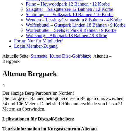
Peine – Heywoodpark
12 Bahnen / 12 Körbe
Salzgitter – Salzgittersee
12 Bahnen / 12 Körbe
Schöningen – Volkspark
10 Bahnen / 10 Körbe
Wenden – Lessing-Gymnasium
8 Bahnen / 4 Körbe
Wolfenbüttel – Gutspark Linden
18 Bahnen / 9 Körbe
Wolfenbüttel – Seeliger Park
9 Bahnen / 9 Körbe
Wolfsburg – Allerpark
18 Bahnen / 9 Körbe
Forum
Nur für Mitglieder!
Login
Member-Zugang
Aktuelle Seite:
Startseite
Kurse Disc-Golfplätze
Altenau –
Bergpark
Altenau Bergpark
Der einzige Berg-Parcours im Norden!
Die Länge der Bahnen beträgt bei diesem Bergparcours zwischen
54 und 106 Metern. Dabei sind Höhenunterschiede von bis zu 21
Metern zu überwinden.
Leihstationen für Discgolf-Scheiben:
Touristinformation im
Kurgastzentrum Altenau